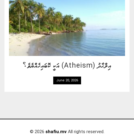
އިލްޙާދު (Atheism) އަކީ ކޮބައިހެއްޔެވެ؟
June 20, 2026
© 2026
shafiu.mv
All rights reserved.