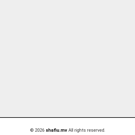
© 2026
shafiu.mv
All rights reserved.