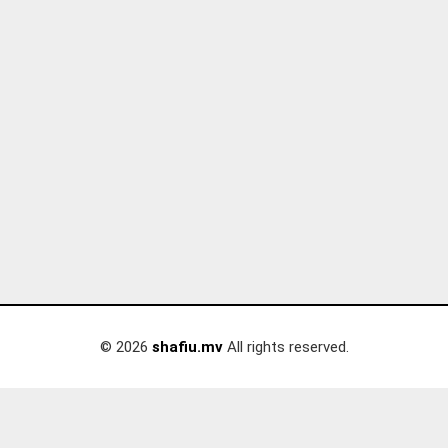
© 2026
shafiu.mv
All rights reserved.