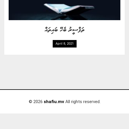
ތަފްސީރު ބެހޭ ބައިތައް
April 8, 2021
© 2026
shafiu.mv
All rights reserved.