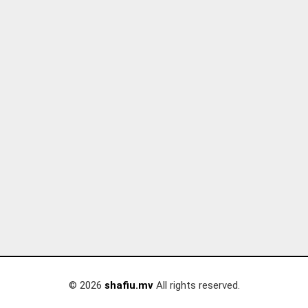
© 2026
shafiu.mv
All rights reserved.